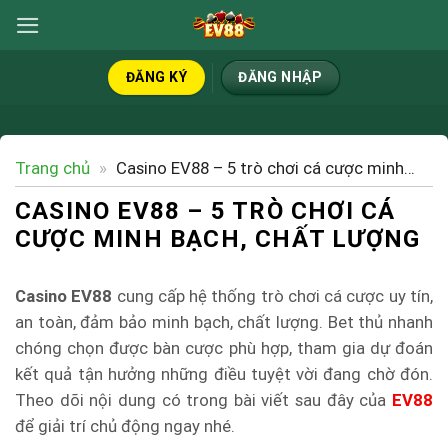
Bỏ
qua
nội
ĐĂNG KÝ
ĐĂNG NHẬP
dung
Trang chủ
»
Casino EV88 – 5 trò chơi cá cược minh
bạch, chất lượng
CASINO EV88 – 5 TRÒ CHƠI CÁ
CƯỢC MINH BẠCH, CHẤT LƯỢNG
Casino EV88
cung cấp hệ thống trò chơi cá cược uy tín,
an toàn, đảm bảo minh bạch, chất lượng. Bet thủ nhanh
chóng chọn được bàn cược phù hợp, tham gia dự đoán
kết quả tận hưởng những điều tuyệt vời đang chờ đón.
Theo dõi nội dung có trong bài viết sau đây của
EV88
để giải trí chủ động ngay nhé.