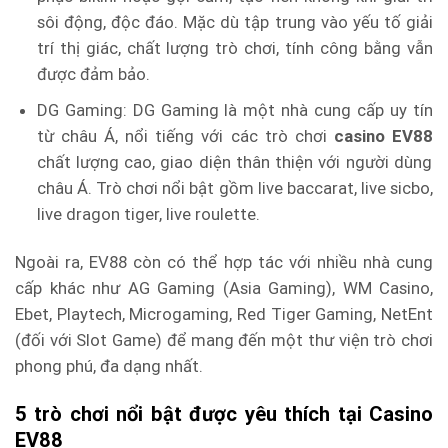
sôi động, độc đáo. Mặc dù tập trung vào yếu tố giải
trí thị giác, chất lượng trò chơi, tính công bằng vẫn
được đảm bảo.
DG Gaming: DG Gaming là một nhà cung cấp uy tín
từ châu Á, nổi tiếng với các trò chơi
casino EV88
chất lượng cao, giao diện thân thiện với người dùng
châu Á. Trò chơi nổi bật gồm live baccarat, live sicbo,
live dragon tiger, live roulette.
Ngoài ra, EV88 còn có thể hợp tác với nhiều nhà cung
cấp khác như AG Gaming (Asia Gaming), WM Casino,
Ebet, Playtech, Microgaming, Red Tiger Gaming, NetEnt
(đối với Slot Game) để mang đến một thư viện trò chơi
phong phú, đa dạng nhất.
5 trò chơi nổi bật được yêu thích tại Casino
EV88