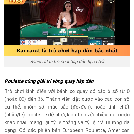
Baccarat là trò chơi hấp dẫn bậc nhất
Roulette cùng giải trí vòng quay hấp dẫn
Trò chơi kinh điển với bánh xe quay có các ô số từ 0
(hoặc 00) đến 36. Thành viên đặt cược vào các con số
cụ thể, nhóm số, màu sắc (đỏ/đen), hoặc tính chất
(chẵn/lẻ). Roulette dễ chơi, kịch tính với nhiều loại cược
khác nhau mang lại tỷ lệ thắng và tỷ lệ trả thưởng đa
dạng. Có các phiên bản European Roulette, American