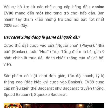
Với sự hỗ trợ từ các nhà cung cấp hàng đầu,
casino
EV88
mang đến một kho tàng trò chơi hấp dẫn. Bạn
nhanh tay tham khảo những trò chơi nổi bật hot nhất
2025 sau đây:
Baccarat xứng đáng là game bài quốc dân
Cược thủ đặt cược vào cửa “Người chơi” (Player), “Nhà
cái” (Banker) hoặc “Hòa” (Tie). Tổng điểm lá bài gần 9
nhất chính là mục tiêu dành chiến thắng của tất cả hội
viên.
Sản phẩm có luật chơi đơn giản, tốc độ nhanh, tỷ lệ
thắng cao (đặc biệt khi cược vào Banker). EV88 cung
cấp nhiều biến thể Baccarat như Baccarat truyền thống,
Speed Baccarat, Squeeze Baccarat.