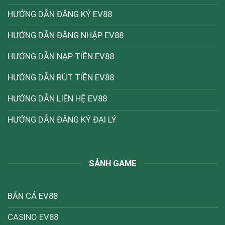
HƯỚNG DẪN ĐĂNG KÝ EV88
HƯỚNG DẪN ĐĂNG NHẬP EV88
HƯỚNG DẪN NẠP TIỀN EV88
HƯỚNG DẪN RÚT TIỀN EV88
HƯỚNG DẪN LIÊN HỆ EV88
HƯỚNG DẪN ĐĂNG KÝ ĐẠI LÝ
SẢNH GAME
BẮN CÁ EV88
CASINO EV88