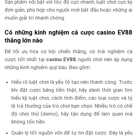
Sản phẩm nổi bật với tốc độ cực nhanh, luật chơi cực kỳ
đơn giản, phù hợp cho người mới bắt đầu hoặc những ai
muốn giải trí nhanh chóng.
Có những kinh nghiệm cá cược casino EV88
thắng lớn nào
Để tối ưu hóa cơ hội chiến thắng, có trải nghiệm cá
cược tốt nhất tại
casino EV88
, người chơi nên áp dụng
những kinh nghiệm quý báu. Bao gồm:
Hiểu rõ luật chơi là yếu tố tạo nên thành công: Trước
khi đặt cược bằng tiền thật, hãy dành thời gian tìm
hiểu kỹ luật chơi, cách tính điểm, các loại cược và tỷ
lệ trả thưởng của trò chơi bạn chọn. Nhiều trò có chế
độ chơi thử (demo), hãy tận dụng để làm quen mà
không tốn tiền.
Quản lý tốt nguồn vốn để tự tin đặt cược: Đây là yếu