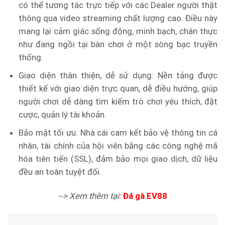
có thể tương tác trực tiếp với các Dealer người thật
thông qua video streaming chất lượng cao. Điều này
mang lại cảm giác sống động, minh bạch, chân thực
như đang ngồi tại bàn chơi ở một sòng bạc truyền
thống.
Giao diện thân thiện, dễ sử dụng: Nền tảng được
thiết kế với giao diện trực quan, dễ điều hướng, giúp
người chơi dễ dàng tìm kiếm trò chơi yêu thích, đặt
cược, quản lý tài khoản.
Bảo mật tối ưu: Nhà cái cam kết bảo vệ thông tin cá
nhân, tài chính của hội viên bằng các công nghệ mã
hóa tiên tiến (SSL), đảm bảo mọi giao dịch, dữ liệu
đều an toàn tuyệt đối.
--> Xem thêm tại:
Đá gà EV88