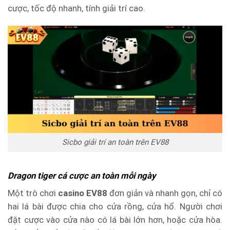
cược, tốc độ nhanh, tính giải trí cao.
Sicbo giải trí an toàn trên EV88
Dragon tiger cá cược an toàn mỗi ngày
Một trò chơi
casino EV88
đơn giản và nhanh gọn, chỉ có
hai lá bài được chia cho cửa rồng, cửa hổ. Người chơi
đặt cược vào cửa nào có lá bài lớn hơn, hoặc cửa hòa.