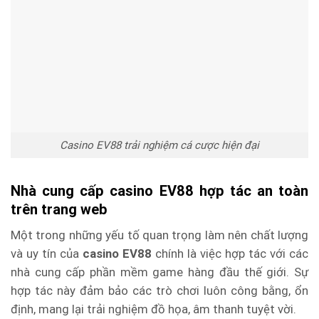
Casino EV88 trải nghiệm cá cược hiện đại
Nhà cung cấp casino EV88 hợp tác an toàn
trên trang web
Một trong những yếu tố quan trọng làm nên chất lượng
và uy tín của
casino EV88
chính là việc hợp tác với các
nhà cung cấp phần mềm game hàng đầu thế giới. Sự
hợp tác này đảm bảo các trò chơi luôn công bằng, ổn
định, mang lại trải nghiệm đồ họa, âm thanh tuyệt vời.