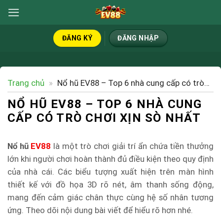
Bỏ
qua
nội
ĐĂNG KÝ
ĐĂNG NHẬP
dung
Trang chủ
»
Nổ hũ EV88 – Top 6 nhà cung cấp có trò
chơi xịn sò nhất
NỔ HŨ EV88 – TOP 6 NHÀ CUNG
CẤP CÓ TRÒ CHƠI XỊN SÒ NHẤT
Nổ hũ
EV88
là một trò chơi giải trí ẩn chứa tiền thưởng
lớn khi người chơi hoàn thành đủ điều kiện theo quy định
của nhà cái. Các biểu tượng xuất hiện trên màn hình
thiết kế với đồ họa 3D rõ nét, âm thanh sống động,
mang đến cảm giác chân thực cùng hệ số nhân tương
ứng. Theo dõi nội dung bài viết để hiểu rõ hơn nhé.