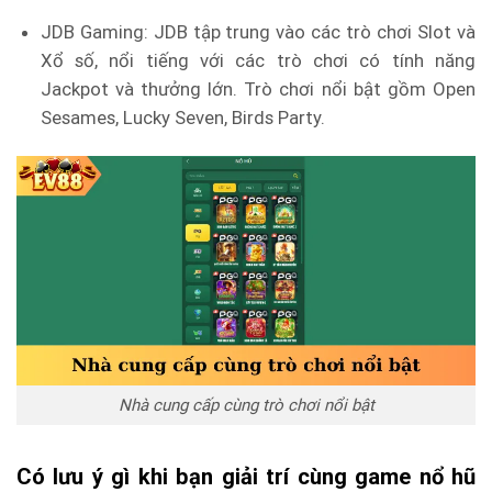
JDB Gaming: JDB tập trung vào các trò chơi Slot và
Xổ số, nổi tiếng với các trò chơi có tính năng
Jackpot và thưởng lớn. Trò chơi nổi bật gồm Open
Sesames, Lucky Seven, Birds Party.
Nhà cung cấp cùng trò chơi nổi bật
Có lưu ý gì khi bạn giải trí cùng game nổ hũ