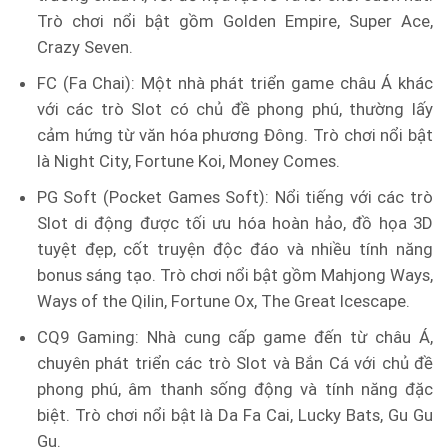
Trò chơi nổi bật gồm Golden Empire, Super Ace,
Crazy Seven.
FC (Fa Chai): Một nhà phát triển game châu Á khác
với các trò Slot có chủ đề phong phú, thường lấy
cảm hứng từ văn hóa phương Đông. Trò chơi nổi bật
là Night City, Fortune Koi, Money Comes.
PG Soft (Pocket Games Soft): Nổi tiếng với các trò
Slot di động được tối ưu hóa hoàn hảo, đồ họa 3D
tuyệt đẹp, cốt truyện độc đáo và nhiều tính năng
bonus sáng tạo. Trò chơi nổi bật gồm Mahjong Ways,
Ways of the Qilin, Fortune Ox, The Great Icescape.
CQ9 Gaming: Nhà cung cấp game đến từ châu Á,
chuyên phát triển các trò Slot và Bắn Cá với chủ đề
phong phú, âm thanh sống động và tính năng đặc
biệt. Trò chơi nổi bật là Da Fa Cai, Lucky Bats, Gu Gu
Gu.