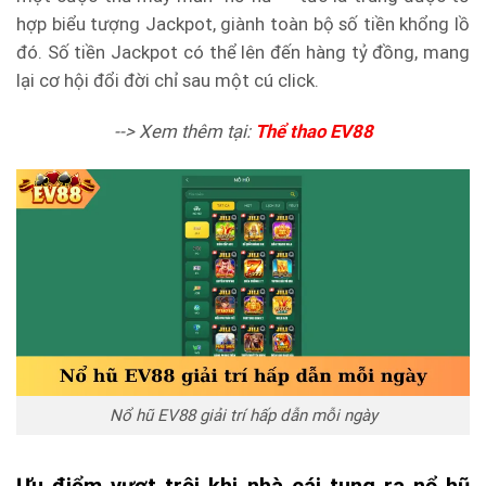
hợp biểu tượng Jackpot, giành toàn bộ số tiền khổng lồ
đó. Số tiền Jackpot có thể lên đến hàng tỷ đồng, mang
lại cơ hội đổi đời chỉ sau một cú click.
--> Xem thêm tại:
Thể thao EV88
Nổ hũ EV88 giải trí hấp dẫn mỗi ngày
Ưu điểm vượt trội khi nhà cái tung ra nổ hũ