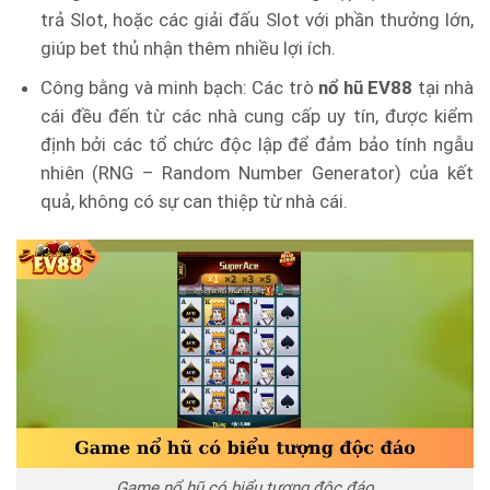
trả Slot, hoặc các giải đấu Slot với phần thưởng lớn,
giúp bet thủ nhận thêm nhiều lợi ích.
Công bằng và minh bạch: Các trò
nổ hũ EV88
tại nhà
cái đều đến từ các nhà cung cấp uy tín, được kiểm
định bởi các tổ chức độc lập để đảm bảo tính ngẫu
nhiên (RNG – Random Number Generator) của kết
quả, không có sự can thiệp từ nhà cái.
Game nổ hũ có biểu tượng độc đáo