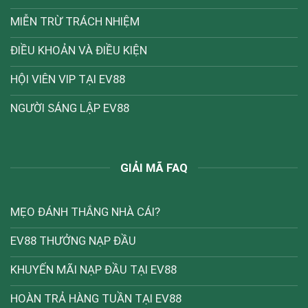
MIỄN TRỪ TRÁCH NHIỆM
ĐIỀU KHOẢN VÀ ĐIỀU KIỆN
HỘI VIÊN VIP TẠI EV88
NGƯỜI SÁNG LẬP EV88
GIẢI MÃ FAQ
MẸO ĐÁNH THẮNG NHÀ CÁI?
EV88 THƯỞNG NẠP ĐẦU
KHUYẾN MÃI NẠP ĐẦU TẠI EV88
HOÀN TRẢ HÀNG TUẦN TẠI EV88