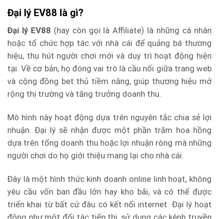
Đại lý EV88 là gì?
Đại lý EV88
(hay còn gọi là Affiliate) là những cá nhân
hoặc tổ chức hợp tác với nhà cái để quảng bá thương
hiệu, thu hút người chơi mới và duy trì hoạt động hiện
tại. Về cơ bản, họ đóng vai trò là cầu nối giữa trang web
và cộng đồng bet thủ tiềm năng, giúp thương hiệu mở
rộng thị trường và tăng trưởng doanh thu.
Mô hình này hoạt động dựa trên nguyên tắc chia sẻ lợi
nhuận. Đại lý sẽ nhận được một phần trăm hoa hồng
dựa trên tổng doanh thu hoặc lợi nhuận ròng mà những
người chơi do họ giới thiệu mang lại cho nhà cái.
Đây là một hình thức kinh doanh online linh hoạt, không
yêu cầu vốn ban đầu lớn hay kho bãi, và có thể được
triển khai từ bất cứ đâu có kết nối internet. Đại lý hoạt
động như một đối tác tiếp thị, sử dụng các kênh truyền