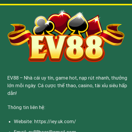
EV88
– Nhà cái uy tín, game hot, nạp rút nhanh, thưởng
lớn mỗi ngày. Cá cược thể thao, casino, tài xỉu siêu hấp
dẫn!
Thông tin liên hệ:
Website:
https://iey.uk.com/