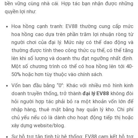
bền vững cùng nhà cái. Hợp tác bạn nhận được những
quyền lợi như:
Hoa hồng cạnh tranh: EV88 thường cung cấp mức
hoa hồng cao dựa trên phần trăm lợi nhuận ròng từ
người chơi của đại lý. Mức này có thể dao động và
thường được tính theo công thức cụ thể, có thể tăng
lên khi số lượng và doanh thu đạt ngưỡng nhất định.
Một số chương trình có thể có hoa hồng lên tới 40-
50% hoặc hơn tùy thuộc vào chính sách.
Vốn ban đầu bằng “0”: Khác với nhiều mô hình kinh
doanh truyền thống, trở thành
đại lý EV88
không đòi
hỏi người hợp tác phải bỏ ra một khoản vốn lớn để
nhập hàng, thuê mặt bằng hay quản lý kho. Chi phí
chủ yếu nếu có là dành cho hoạt động tiếp thị hoặc
xây dựng website/blog.
Sự hỗ trợ tận tình từ hệ thống: EV88 cam kết hỗ trợ