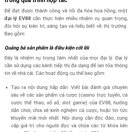
Để đạt được thành công và tối đa hóa hoa hồng, một
đại lý EV88
cần thực hiện nhiều nhiệm vụ quan trọng,
đòi hỏi sự kiên trì, sáng tạo và hiểu biết về thị trường.
Bao gồm:
Quảng bá sản phẩm là điều kiện cốt lõi
Đây là nhiệm vụ trọng tâm nhất của mọi đại lý. Đại lý
cần sử dụng các kênh tiếp thị đa dạng để lan tỏa thông
tin về nhà cái. Các hoạt động cụ thể bao gồm:
Tạo ra nội dung hấp dẫn: Viết bài đánh giá chuyên
sâu về các sản phẩm cá cược (casino trực tuyến, cá
cược thể thao, xổ số, slot game) của EV88, hướng
dẫn chơi, chia sẻ kinh nghiệm cá cược, hoặc tin tức
khuyến mãi mới nhất. Nội dung cần độc đáo, cung
cấp giá trị cho người đọc và chứa các từ khóa liên