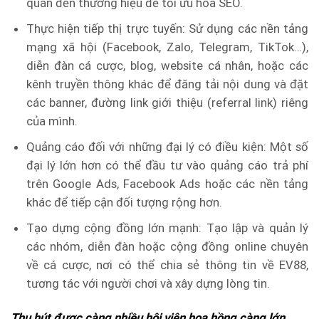
quan đến thương hiệu để tối ưu hóa SEO.
Thực hiện tiếp thị trực tuyến: Sử dụng các nền tảng
mạng xã hội (Facebook, Zalo, Telegram, TikTok…),
diễn đàn cá cược, blog, website cá nhân, hoặc các
kênh truyền thông khác để đăng tải nội dung và đặt
các banner, đường link giới thiệu (referral link) riêng
của mình.
Quảng cáo đối với những đại lý có điều kiện: Một số
đại lý lớn hơn có thể đầu tư vào quảng cáo trả phí
trên Google Ads, Facebook Ads hoặc các nền tảng
khác để tiếp cận đối tượng rộng hơn.
Tạo dựng cộng đồng lớn mạnh: Tạo lập và quản lý
các nhóm, diễn đàn hoặc cộng đồng online chuyên
về cá cược, nơi có thể chia sẻ thông tin về EV88,
tương tác với người chơi và xây dựng lòng tin.
Thu hút được càng nhiều hội viên hoa hồng càng lớn