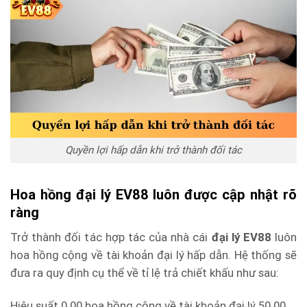
Quyền lợi hấp dẫn khi trở thành đối tác
Hoa hồng đại lý EV88 luôn được cập nhật rõ
ràng
Trở thành đối tác hợp tác của nhà cái
đại lý EV88
luôn
hoa hồng cộng về tài khoản đại lý hấp dẫn. Hệ thống sẽ
đưa ra quy định cụ thể về tỉ lệ trả chiết khấu như sau:
Hiệu suất 0.00 hoa hồng cộng về tài khoản đại lý 50.00.