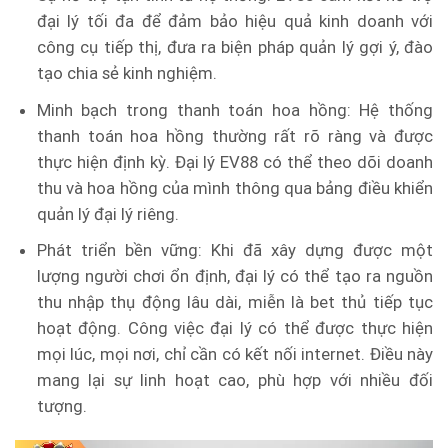
đại lý tối đa để đảm bảo hiệu quả kinh doanh với
công cụ tiếp thị, đưa ra biện pháp quản lý gợi ý, đào
tạo chia sẻ kinh nghiệm.
Minh bạch trong thanh toán hoa hồng: Hệ thống
thanh toán hoa hồng thường rất rõ ràng và được
thực hiện định kỳ. Đại lý EV88 có thể theo dõi doanh
thu và hoa hồng của mình thông qua bảng điều khiển
quản lý đại lý riêng.
Phát triển bền vững: Khi đã xây dựng được một
lượng người chơi ổn định, đại lý có thể tạo ra nguồn
thu nhập thụ động lâu dài, miễn là bet thủ tiếp tục
hoạt động. Công việc đại lý có thể được thực hiện
mọi lúc, mọi nơi, chỉ cần có kết nối internet. Điều này
mang lại sự linh hoạt cao, phù hợp với nhiều đối
tượng.