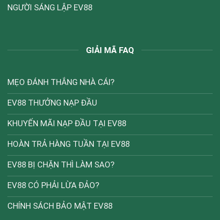
NGƯỜI SÁNG LẬP EV88
GIẢI MÃ FAQ
MẸO ĐÁNH THẮNG NHÀ CÁI?
EV88 THƯỞNG NẠP ĐẦU
KHUYẾN MÃI NẠP ĐẦU TẠI EV88
HOÀN TRẢ HÀNG TUẦN TẠI EV88
EV88 BỊ CHẶN THÌ LÀM SAO?
EV88 CÓ PHẢI LỪA ĐẢO?
CHÍNH SÁCH BẢO MẬT EV88