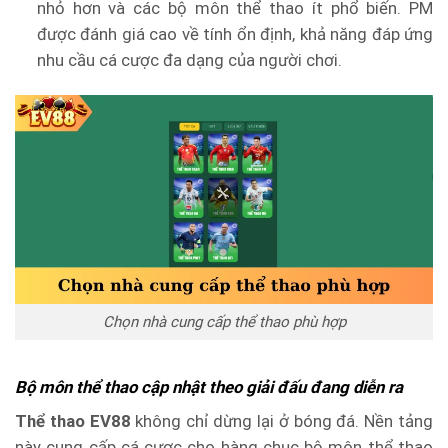
nhỏ hơn và các bộ môn thể thao ít phổ biến. PM
được đánh giá cao về tính ổn định, khả năng đáp ứng
nhu cầu cá cược đa dạng của người chơi.
Chọn nhà cung cấp thể thao phù hợp
Bộ môn thể thao cập nhật theo giải đấu đang diễn ra
Thể thao EV88
không chỉ dừng lại ở bóng đá. Nền tảng
này cung cấp cá cược cho hàng chục bộ môn thể thao