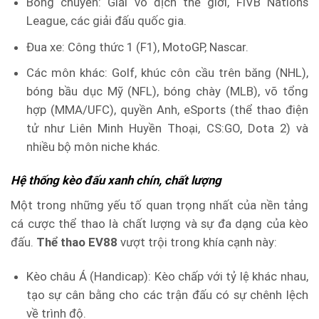
Bóng chuyền: Giải vô địch thế giới, FIVB Nations
League, các giải đấu quốc gia.
Đua xe: Công thức 1 (F1), MotoGP, Nascar.
Các môn khác: Golf, khúc côn cầu trên băng (NHL),
bóng bầu dục Mỹ (NFL), bóng chày (MLB), võ tổng
hợp (MMA/UFC), quyền Anh, eSports (thể thao điện
tử như Liên Minh Huyền Thoại, CS:GO, Dota 2) và
nhiều bộ môn niche khác.
Hệ thống kèo đấu xanh chín, chất lượng
Một trong những yếu tố quan trọng nhất của nền tảng
cá cược thể thao là chất lượng và sự đa dạng của kèo
đấu.
Thể thao EV88
vượt trội trong khía cạnh này:
Kèo châu Á (Handicap): Kèo chấp với tỷ lệ khác nhau,
tạo sự cân bằng cho các trận đấu có sự chênh lệch
về trình độ.