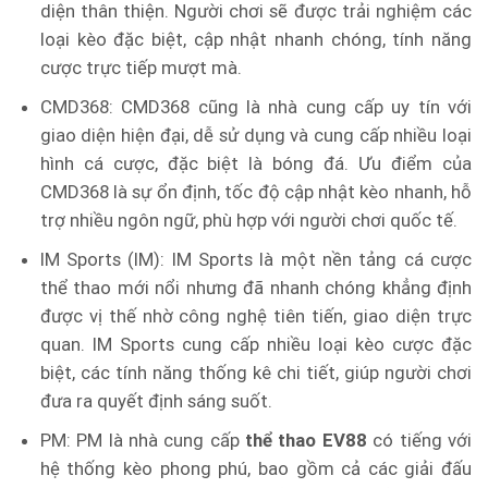
diện thân thiện. Người chơi sẽ được trải nghiệm các
loại kèo đặc biệt, cập nhật nhanh chóng, tính năng
cược trực tiếp mượt mà.
CMD368: CMD368 cũng là nhà cung cấp uy tín với
giao diện hiện đại, dễ sử dụng và cung cấp nhiều loại
hình cá cược, đặc biệt là bóng đá. Ưu điểm của
CMD368 là sự ổn định, tốc độ cập nhật kèo nhanh, hỗ
trợ nhiều ngôn ngữ, phù hợp với người chơi quốc tế.
IM Sports (IM): IM Sports là một nền tảng cá cược
thể thao mới nổi nhưng đã nhanh chóng khẳng định
được vị thế nhờ công nghệ tiên tiến, giao diện trực
quan. IM Sports cung cấp nhiều loại kèo cược đặc
biệt, các tính năng thống kê chi tiết, giúp người chơi
đưa ra quyết định sáng suốt.
PM: PM là nhà cung cấp
thể thao EV88
có tiếng với
hệ thống kèo phong phú, bao gồm cả các giải đấu