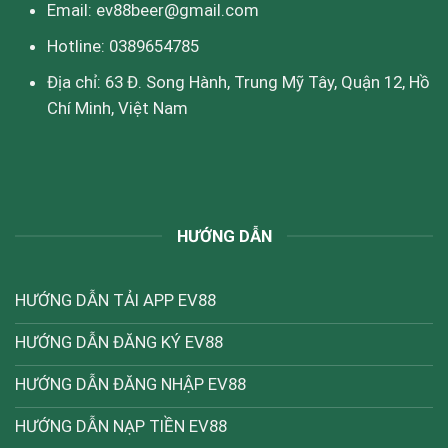
Email:
ev88beer@gmail.com
Hotline: 0389654785
Địa chỉ: 63 Đ. Song Hành, Trung Mỹ Tây, Quận 12, Hồ
Chí Minh, Việt Nam
HƯỚNG DẪN
HƯỚNG DẪN TẢI APP EV88
HƯỚNG DẪN ĐĂNG KÝ EV88
HƯỚNG DẪN ĐĂNG NHẬP EV88
HƯỚNG DẪN NẠP TIỀN EV88