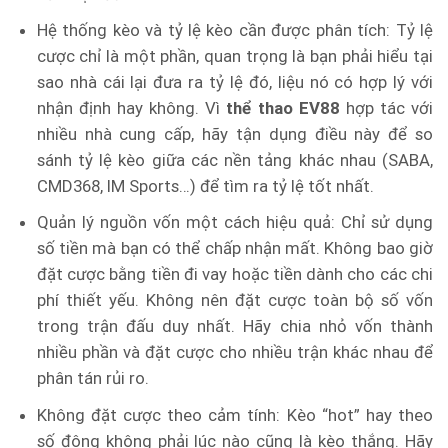
Hệ thống kèo và tỷ lệ kèo cần được phân tích: Tỷ lệ
cược chỉ là một phần, quan trọng là bạn phải hiểu tại
sao nhà cái lại đưa ra tỷ lệ đó, liệu nó có hợp lý với
nhận định hay không. Vì
thể thao EV88
hợp tác với
nhiều nhà cung cấp, hãy tận dụng điều này để so
sánh tỷ lệ kèo giữa các nền tảng khác nhau (SABA,
CMD368, IM Sports…) để tìm ra tỷ lệ tốt nhất.
Quản lý nguồn vốn một cách hiệu quả: Chỉ sử dụng
số tiền mà bạn có thể chấp nhận mất. Không bao giờ
đặt cược bằng tiền đi vay hoặc tiền dành cho các chi
phí thiết yếu. Không nên đặt cược toàn bộ số vốn
trong trận đấu duy nhất. Hãy chia nhỏ vốn thành
nhiều phần và đặt cược cho nhiều trận khác nhau để
phân tán rủi ro.
Không đặt cược theo cảm tính: Kèo “hot” hay theo
số đông không phải lúc nào cũng là kèo thắng. Hãy