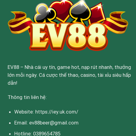
EV88
– Nhà cái uy tín, game hot, nạp rút nhanh, thưởng
lớn mỗi ngày. Cá cược thể thao, casino, tài xỉu siêu hấp
dẫn!
Thông tin liên hệ:
Website:
https://iey.uk.com/
Email:
ev88beer@gmail.com
Hotline: 0389654785