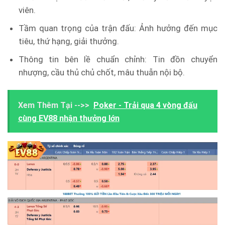
viên.
Tầm quan trọng của trận đấu: Ảnh hưởng đến mục
tiêu, thứ hạng, giải thưởng.
Thông tin bên lề chuẩn chỉnh: Tin đồn chuyển
nhượng, cầu thủ chủ chốt, mâu thuẫn nội bộ.
Xem Thêm Tại -->>
Poker - Trải qua 4 vòng đấu
cùng EV88 nhận thưởng lớn