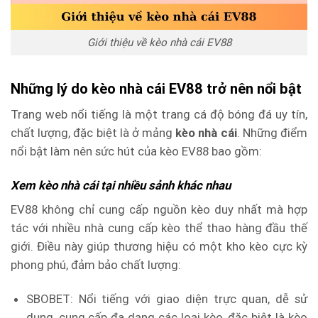
Giới thiệu về kèo nhà cái EV88
Những lý do kèo nhà cái EV88 trở nên nổi bật
Trang web nổi tiếng là một trang cá độ bóng đá uy tín,
chất lượng, đặc biệt là ở mảng
kèo nhà cái
. Những điểm
nổi bật làm nên sức hút của kèo EV88 bao gồm:
Xem kèo nhà cái tại nhiều sảnh khác nhau
EV88 không chỉ cung cấp nguồn kèo duy nhất mà hợp
tác với nhiều nhà cung cấp kèo thể thao hàng đầu thế
giới. Điều này giúp thương hiệu có một kho kèo cực kỳ
phong phú, đảm bảo chất lượng:
SBOBET: Nổi tiếng với giao diện trực quan, dễ sử
dụng, cung cấp đa dạng các loại kèo, đặc biệt là kèo