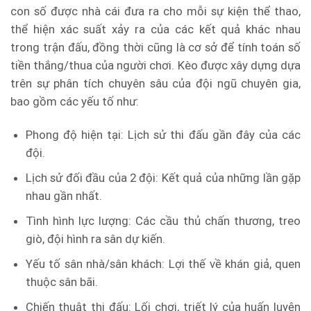
con số được nhà cái đưa ra cho mỗi sự kiện thể thao,
thể hiện xác suất xảy ra của các kết quả khác nhau
trong trận đấu, đồng thời cũng là cơ sở để tính toán số
tiền thắng/thua của người chơi. Kèo được xây dựng dựa
trên sự phân tích chuyên sâu của đội ngũ chuyên gia,
bao gồm các yếu tố như:
Phong độ hiện tại: Lịch sử thi đấu gần đây của các
đội.
Lịch sử đối đầu của 2 đội: Kết quả của những lần gặp
nhau gần nhất.
Tình hình lực lượng: Các cầu thủ chấn thương, treo
giò, đội hình ra sân dự kiến.
Yếu tố sân nhà/sân khách: Lợi thế về khán giả, quen
thuộc sân bãi.
Chiến thuật thi đấu: Lối chơi, triết lý của huấn luyện