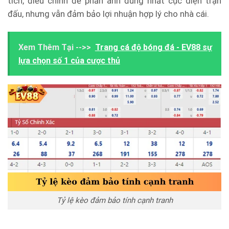
tích, điều chỉnh để phản ánh đúng nhất cục diện trận
đấu, nhưng vẫn đảm bảo lợi nhuận hợp lý cho nhà cái.
Xem Thêm Tại -->>
Trang cá độ bóng đá - EV88 sự
lựa chọn số 1 của cược thủ
Tỷ lệ kèo đảm bảo tính cạnh tranh