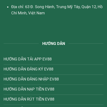
Địa chỉ: 63 Đ. Song Hành, Trung Mỹ Tây, Quận 12, Hồ
Chí Minh, Việt Nam
HƯỚNG DẪN
HƯỚNG DẪN TẢI APP EV88
HƯỚNG DẪN ĐĂNG KÝ EV88
HƯỚNG DẪN ĐĂNG NHẬP EV88
HƯỚNG DẪN NẠP TIỀN EV88
HƯỚNG DẪN RÚT TIỀN EV88