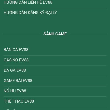
HƯỚNG DẪN LIÊN HỆ EV88
HƯỚNG DẪN ĐĂNG KÝ ĐẠI LÝ
SẢNH GAME
BẮN CÁ EV88
CASINO EV88
ĐÁ GÀ EV88
GAME BÀI EV88
NỔ HŨ EV88
THỂ THAO EV88