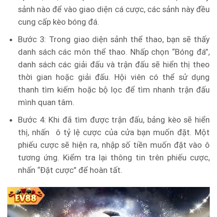
sảnh nào để vào giao diện cá cược, các sảnh này đều
cung cấp kèo bóng đá.
Bước 3: Trong giao diện sảnh thể thao, bạn sẽ thấy
danh sách các môn thể thao. Nhấp chọn “Bóng đá”,
danh sách các giải đấu và trận đấu sẽ hiển thị theo
thời gian hoặc giải đấu. Hội viên có thể sử dụng
thanh tìm kiếm hoặc bộ lọc để tìm nhanh trận đấu
mình quan tâm.
Bước 4: Khi đã tìm được trận đấu, bảng kèo sẽ hiển
thị, nhấn ô tỷ lệ cược của cửa bạn muốn đặt. Một
phiếu cược sẽ hiện ra, nhập số tiền muốn đặt vào ô
tương ứng. Kiểm tra lại thông tin trên phiếu cược,
nhấn “Đặt cược” để hoàn tất.