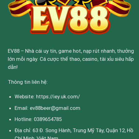
EV88
– Nhà cái uy tín, game hot, nạp rút nhanh, thưởng
lớn mỗi ngày. Cá cược thể thao, casino, tài xỉu siêu hấp
dẫn!
Thông tin liên hệ:
Website:
https://iey.uk.com/
Email:
ev88beer@gmail.com
Hotline: 0389654785
Địa chỉ: 63 Đ. Song Hành, Trung Mỹ Tây, Quận 12, Hồ
Chí Minh, Việt Nam