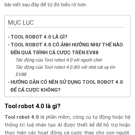
bài viết sau đây để từ đó hiểu rõ hơn.
MỤC LỤC
TOOL ROBOT 4.0 LÀ GÌ?
TOOL ROBOT 4.0 CÓ ẢNH HƯỞNG NHƯ THẾ NÀO
ĐẾN QUÁ TRÌNH CÁ CƯỢC TRÊN EV88
Tác động của Tool robot 4.0 với người chơi
Tác động của Tool robot 4.0 đối với nhà cái uy tín
EV88
HƯỚNG DẪN CÓ NÊN SỬ DỤNG TOOL ROBOT 4.0
ĐỂ CÁ CƯỢC KHÔNG?
Tool robot 4.0 là gì?
Tool robot 4.0
là phần mềm, công cụ tự động hoặc hệ
thống trí tuệ nhân tạo AI được thiết kế để hỗ trợ hoặc
thực hiện các hoạt động cá cược thay cho con người.