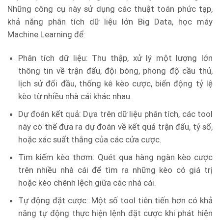
Những công cụ này sử dụng các thuật toán phức tạp,
khả năng phân tích dữ liệu lớn Big Data, học máy
Machine Learning để:
Phân tích dữ liệu: Thu thập, xử lý một lượng lớn
thông tin về trận đấu, đội bóng, phong độ cầu thủ,
lịch sử đối đầu, thống kê kèo cược, biến động tỷ lệ
kèo từ nhiều nhà cái khác nhau.
Dự đoán kết quả: Dựa trên dữ liệu phân tích, các tool
này có thể đưa ra dự đoán về kết quả trận đấu, tỷ số,
hoặc xác suất thắng của các cửa cược.
Tìm kiếm kèo thơm: Quét qua hàng ngàn kèo cược
trên nhiều nhà cái để tìm ra những kèo có giá trị
hoặc kèo chênh lệch giữa các nhà cái.
Tự động đặt cược: Một số tool tiên tiến hơn có khả
năng tự động thực hiện lệnh đặt cược khi phát hiện