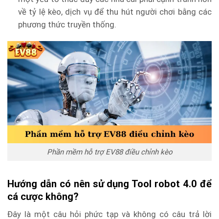
về tỷ lệ kèo, dịch vụ để thu hút người chơi bằng các
phương thức truyền thống.
Phần mềm hỗ trợ EV88 điều chỉnh kèo
Hướng dẫn có nên sử dụng Tool robot 4.0 để
cá cược không?
Đây là một câu hỏi phức tạp và không có câu trả lời