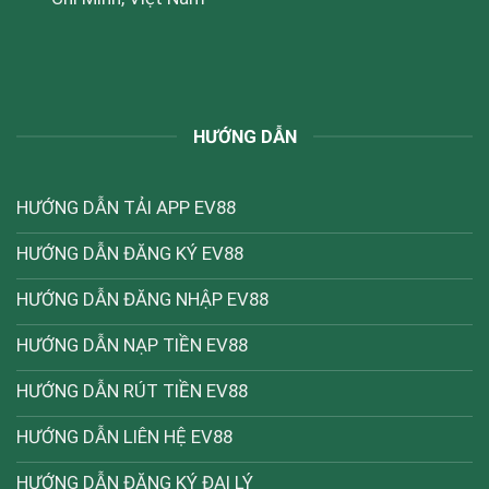
HƯỚNG DẪN
HƯỚNG DẪN TẢI APP EV88
HƯỚNG DẪN ĐĂNG KÝ EV88
HƯỚNG DẪN ĐĂNG NHẬP EV88
HƯỚNG DẪN NẠP TIỀN EV88
HƯỚNG DẪN RÚT TIỀN EV88
HƯỚNG DẪN LIÊN HỆ EV88
HƯỚNG DẪN ĐĂNG KÝ ĐẠI LÝ