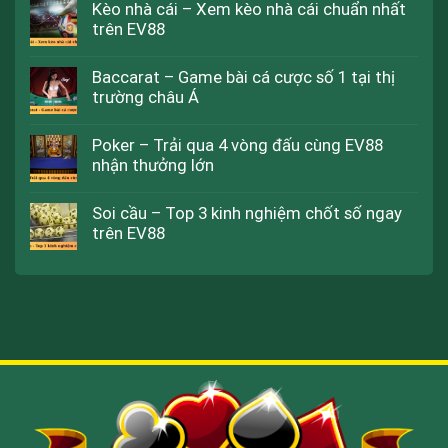
Kèo nhà cái – Xem kèo nhà cái chuẩn nhất
trên EV88
Baccarat – Game bài cá cược số 1 tại thị
trường châu Á
Poker – Trải qua 4 vòng đấu cùng EV88
nhận thưởng lớn
Soi cầu – Top 3 kinh nghiệm chốt số ngay
trên EV88