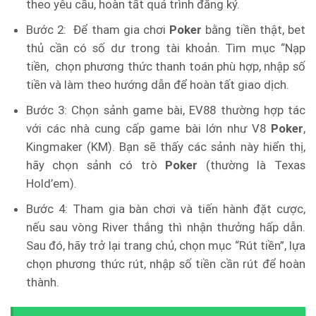
theo yêu cầu, hoàn tất quá trình đăng ký.
Bước 2: Để tham gia chơi
Poker
bằng tiền thật, bet
thủ cần có số dư trong tài khoản. Tìm mục “Nạp
tiền, chọn phương thức thanh toán phù hợp, nhập số
tiền và làm theo hướng dẫn để hoàn tất giao dịch.
Bước 3: Chọn sảnh game bài, EV88 thường hợp tác
với các nhà cung cấp game bài lớn như V8
Poker
,
Kingmaker (KM). Bạn sẽ thấy các sảnh này hiển thị,
hãy chọn sảnh có trò
Poker
(thường là Texas
Hold’em).
Bước 4: Tham gia bàn chơi và tiến hành đặt cược,
nếu sau vòng River thắng thì nhận thưởng hấp dẫn.
Sau đó, hãy trở lại trang chủ, chọn mục “Rút tiền”, lựa
chọn phương thức rút, nhập số tiền cần rút để hoàn
thành.