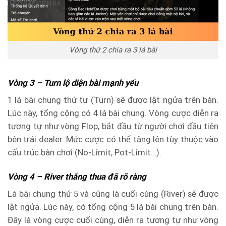
Vòng thứ 2 chia ra 3 lá bài
Vòng 3 – Turn lộ diện bài mạnh yếu
1 lá bài chung thứ tư (Turn) sẽ được lật ngửa trên bàn.
Lúc này, tổng cộng có 4 lá bài chung. Vòng cược diễn ra
tương tự như vòng Flop, bắt đầu từ người chơi đầu tiên
bên trái dealer. Mức cược có thể tăng lên tùy thuộc vào
cấu trúc bàn chơi (No-Limit, Pot-Limit…).
Vòng 4 – River thắng thua đã rõ ràng
Lá bài chung thứ 5 và cũng là cuối cùng (River) sẽ được
lật ngửa. Lúc này, có tổng cộng 5 lá bài chung trên bàn.
Đây là vòng cược cuối cùng, diễn ra tương tự như vòng