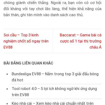
chóng giành chiến thắng. Ngoài ra, bạn còn có cơ hội
đối kháng với tay chơi lão làng, thể hiện khả năng của
bản thân, ghi tên mình vào danh sách cao thủ.
Soi cầu – Top 3 kinh
Baccarat – Game bài cá
nghiệm chốt số ngay trên
cược số 1 tại thị trường
EV88
châu Á
BÀI ĐĂNG LIÊN QUAN KHÁC
Bundesliga EV88 – Nằm trong top 3 giải đấu bóng
đá hot
Tool robot 4.0 – 5 lợi ích không ngờ khi ứng dụng
trên EV88
Kèo nhà cái – Xem kèo nhà cái chuẩn nhất trên