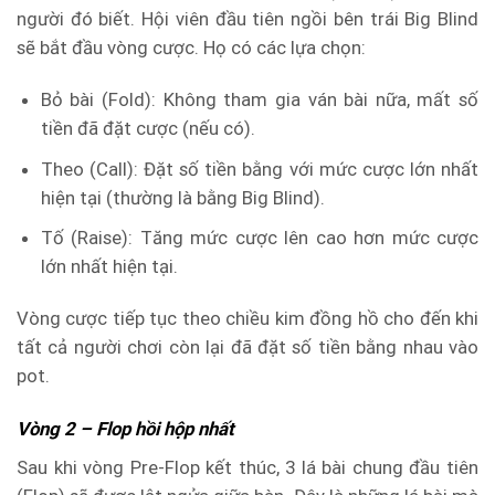
người đó biết. Hội viên đầu tiên ngồi bên trái Big Blind
sẽ bắt đầu vòng cược. Họ có các lựa chọn:
Bỏ bài (Fold): Không tham gia ván bài nữa, mất số
tiền đã đặt cược (nếu có).
Theo (Call): Đặt số tiền bằng với mức cược lớn nhất
hiện tại (thường là bằng Big Blind).
Tố (Raise): Tăng mức cược lên cao hơn mức cược
lớn nhất hiện tại.
Vòng cược tiếp tục theo chiều kim đồng hồ cho đến khi
tất cả người chơi còn lại đã đặt số tiền bằng nhau vào
pot.
Vòng 2 – Flop hồi hộp nhất
Sau khi vòng Pre-Flop kết thúc, 3 lá bài chung đầu tiên