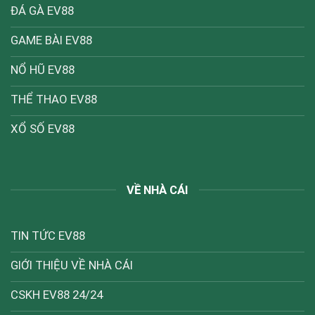
ĐÁ GÀ EV88
GAME BÀI EV88
NỔ HŨ EV88
THỂ THAO EV88
XỔ SỐ EV88
VỀ NHÀ CÁI
TIN TỨC EV88
GIỚI THIỆU VỀ NHÀ CÁI
CSKH EV88 24/24