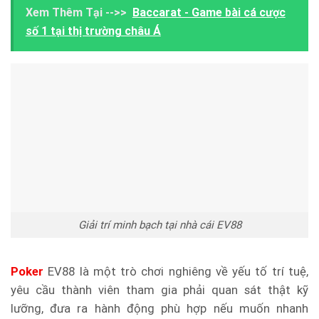
Xem Thêm Tại -->>
Baccarat - Game bài cá cược
số 1 tại thị trường châu Á
Giải trí minh bạch tại nhà cái EV88
Poker
EV88 là một trò chơi nghiêng về yếu tố trí tuệ,
yêu cầu thành viên tham gia phải quan sát thật kỹ
lưỡng, đưa ra hành động phù hợp nếu muốn nhanh